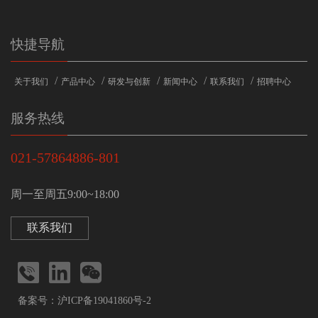
快捷导航
/
/
/
/
/
关于我们
产品中心
研发与创新
新闻中心
联系我们
招聘中心
服务热线
021-57864886-801
周一至周五9:00~18:00
联系我们



备案号：沪ICP备19041860号-2