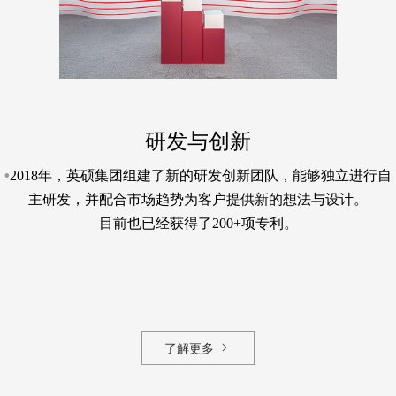
研发与创新
•
2018年，英硕集团组建了新的研发创新团队，能够独立进行自
主研发，并配合市场趋势为客户提供新的想法与设计。
目前也已经获得了200+项专利。

了解更多