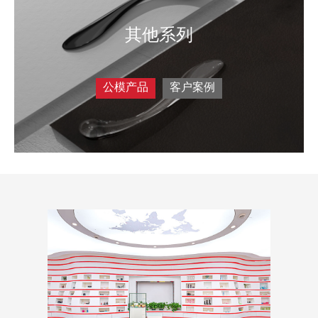
其他系列
公模产品
客户案例