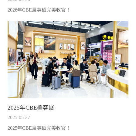
2026年CBE展英硕完美收官！
2025年CBE美容展
2025-05-27
2025年CBE展英硕完美收官！