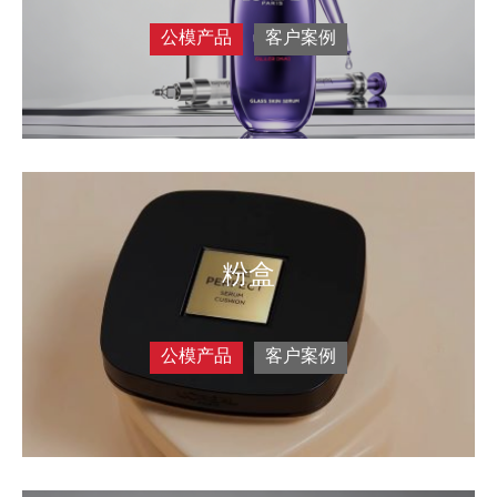
公模产品
客户案例
粉盒
公模产品
客户案例