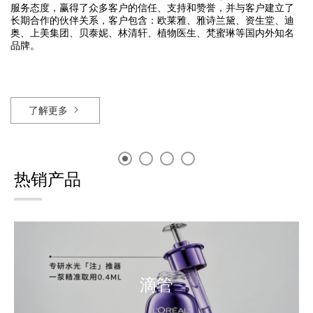
服务态度，赢得了众多客户的信任、支持和赞誉，并与客户建立了
长期合作的伙伴关系，客户包含：欧莱雅、雅诗兰黛、资生堂、迪
奥、上美集团、
贝泰妮、林清轩、植物医生、梵蜜琳
等国内外知名
品牌。

了解更多
热销产品
滴管