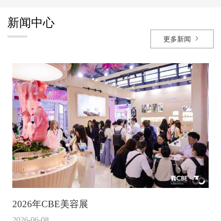
新闻中心

更多新闻
2026年CBE美容展
2026-06-08