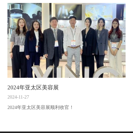
2024年亚太区美容展
2024-11-27
2024年亚太区美容展顺利收官！